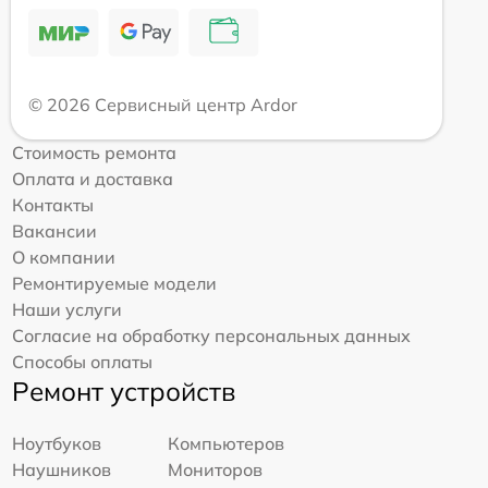
© 2026 Сервисный центр Ardor
Стоимость ремонта
Оплата и доставка
Контакты
Вакансии
О компании
Ремонтируемые модели
Наши услуги
Согласие на обработку персональных данных
Способы оплаты
Ремонт устройств
Ноутбуков
Компьютеров
Наушников
Мониторов