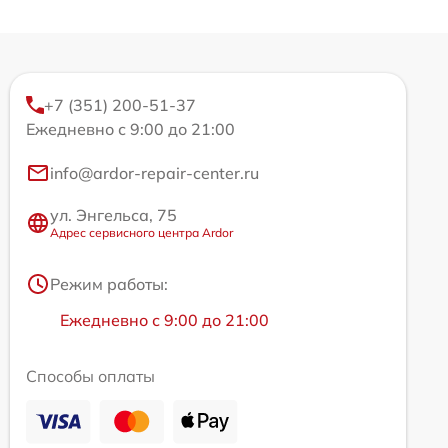
+7 (351) 200-51-37
Ежедневно с 9:00 до 21:00
info@ardor-repair-center.ru
ул. Энгельса, 75
Адрес сервисного центра Ardor
Режим работы:
Ежедневно с 9:00 до 21:00
Способы оплаты