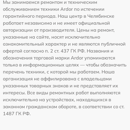
Мы занимаемся ремонтом и техническим
обслуживанием техники Ardor по истечении
гарантийного периода. Наш центр в Челябинске
работает независимо и не имеет официальной
авторизации от производителя. Цены на ремонт,
указанные на сайте, носят исключительно
ознакомительный характер и не являются публичной
офертой согласно п. 2 ст. 437 ГК РФ. Названия и
обозначения торговой марки Ardor упоминаются
только в информационных целях — чтобы обозначить
перечень техники, с которой мы работаем. Наша
организация не аффилирована с владельцами
указанных товарных знаков и не представляет их
интересы. Все виды ремонтных работ выполняются
исключительно на устройствах, находящихся в
законном гражданском обороте, в соответствии со ст.
1487 ГК РФ.