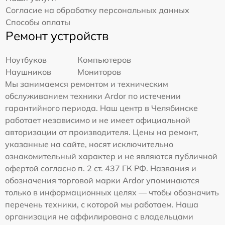
Согласие на обработку персональных данных
Способы оплаты
Ремонт устройств
Ноутбуков
Компьютеров
Наушников
Мониторов
Мы занимаемся ремонтом и техническим
обслуживанием техники Ardor по истечении
гарантийного периода. Наш центр в Челябинске
работает независимо и не имеет официальной
авторизации от производителя. Цены на ремонт,
указанные на сайте, носят исключительно
ознакомительный характер и не являются публичной
офертой согласно п. 2 ст. 437 ГК РФ. Названия и
обозначения торговой марки Ardor упоминаются
только в информационных целях — чтобы обозначить
перечень техники, с которой мы работаем. Наша
организация не аффилирована с владельцами