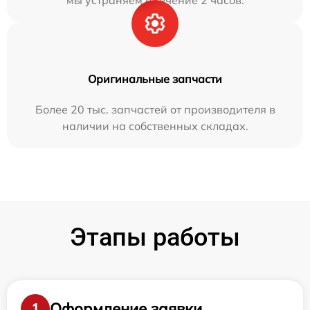
мы устраняем в течение 2 часов.
Оригинальные запчасти
Более 20 тыс. запчастей от производителя в
наличии на собственных складах.
Этапы работы
Оформление заявки
1