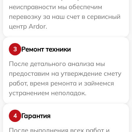
неисправности мы обеспечим
перевозку за наш счет в сервисный
центр Ardor.
Ремонт техники
3
После детального анализа мы
предоставим на утверждение смету
работ, время ремонта и займемся
устранением неполадок.
Гарантия
4
После выполнения всех работ и