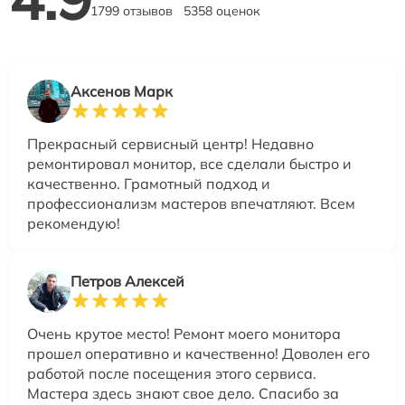
1799 отзывов
5358 оценок
Аксенов Марк
Прекрасный сервисный центр! Недавно
ремонтировал монитор, все сделали быстро и
качественно. Грамотный подход и
профессионализм мастеров впечатляют. Всем
рекомендую!
Петров Алексей
Очень крутое место! Ремонт моего монитора
прошел оперативно и качественно! Доволен его
работой после посещения этого сервиса.
Мастера здесь знают свое дело. Спасибо за