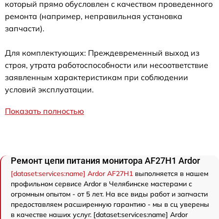
который прямо обусловлен с качеством проведенного
ремонта (например, неправильная установка
запчасти).
Для комплектующих: Преждевременный выход из
строя, утрата работоспособности или несоответствие
заявленным характеристикам при соблюдении
условий эксплуатации.
Показать полностью
Ремонт цепи питания монитора AF27H1 Ardor
[dataset:services:name] Ardor AF27H1
выполняется в нашем
профильном сервисе Ardor в Челябинске мастерами с
огромным опытом - от 5 лет. На все виды работ и запчасти
предоставляем расширенную гарантию - мы в сц уверены
в качестве наших услуг. [dataset:services:name] Ardor