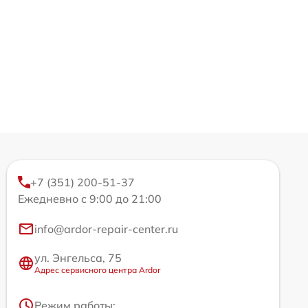
+7 (351) 200-51-37
Ежедневно с 9:00 до 21:00
info@ardor-repair-center.ru
ул. Энгельса, 75
Адрес сервисного центра Ardor
Режим работы: