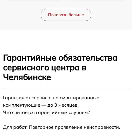
Показать больше
Гарантийные обязательства
сервисного центра в
Челябинске
Гарантия от сервиса: на смонтированные
комплектующие — до 3 месяцев.
Что считается гарантийным случаем?
Для работ: Повторное проявление неисправности,