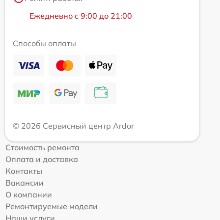
Ежедневно с 9:00 до 21:00
Способы оплаты
© 2026 Сервисный центр Ardor
Стоимость ремонта
Оплата и доставка
Контакты
Вакансии
О компании
Ремонтируемые модели
Наши услуги