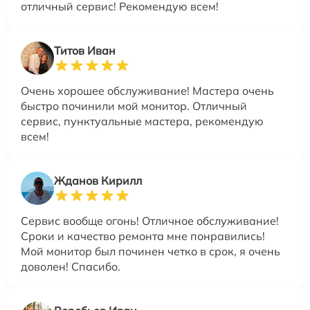
отличный сервис! Рекомендую всем!
Титов Иван
Очень хорошее обслуживание! Мастера очень
быстро починили мой монитор. Отличный
сервис, пунктуальные мастера, рекомендую
всем!
Жданов Кирилл
Сервис вообще огонь! Отличное обслуживание!
Сроки и качество ремонта мне понравились!
Мой монитор был починен четко в срок, я очень
доволен! Спасибо.