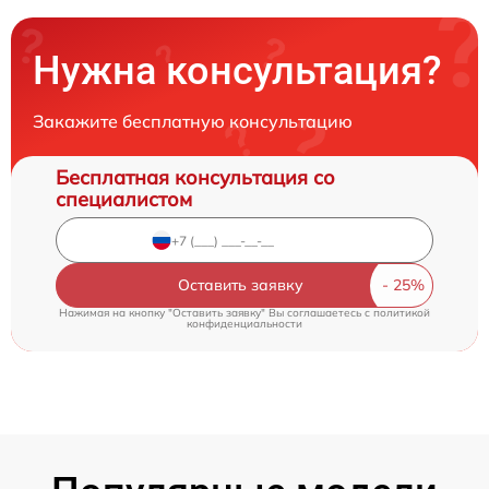
Нужна консультация?
Закажите бесплатную консультацию
Бесплатная консультация со
специалистом
Оставить заявку
Нажимая на кнопку "Оставить заявку" Вы соглашаетесь c
политикой
конфиденциальности