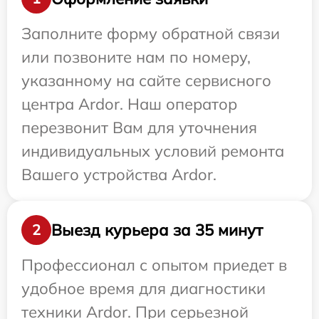
Заполните форму обратной связи
или позвоните нам по номеру,
указанному на сайте сервисного
центра Ardor. Наш оператор
перезвонит Вам для уточнения
индивидуальных условий ремонта
Вашего устройства Ardor.
Выезд курьера за 35 минут
2
Профессионал с опытом приедет в
удобное время для диагностики
техники Ardor. При серьезной