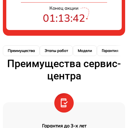
Конец акции
01:13:41
Преимущества
Этапы работ
Модели
Гарантия
Преимущества сервис-
центра
Гарантия до 3-х лет