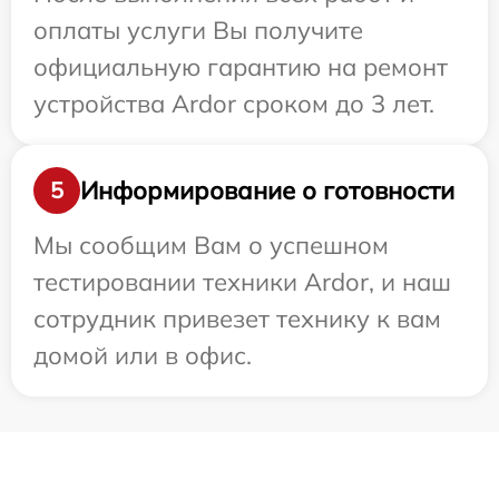
оплаты услуги Вы получите
официальную гарантию на ремонт
устройства Ardor сроком до 3 лет.
Информирование о готовности
5
Мы сообщим Вам о успешном
тестировании техники Ardor, и наш
сотрудник привезет технику к вам
домой или в офис.