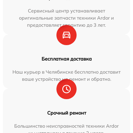
Сервисный центр устанавливает
оригинальные запчасти техники Ardor и
предоставляет гарантию до 3 лет.
Бесплатная доставка
Наш курьер в Челябинске бесплатно доставит
ваше устройство на ремонт и обратно.
Срочный ремонт
Большинство неисправностей техники Ardor