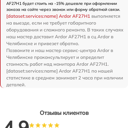
AF27H1 будет стоить на -15% дешевле при оформлении
заказа на сайте через звонок или форму обратной связи.
[dataset:services:name] Ardor AF27H1
выполняется
на выезде, если не требует габаритного
оборудования и сложного ремонта. В таких случаях
наш мастер доставит Ardor AF27H1 в сц Ardor в
Челябинске и привезет обратно.
Позвоните и наш мастер сервис-центра Ardor в
Челябинске проконсультирует и определит
стоимость работ над монитора Ardor AF27H1.
[dataset:services:name] Ardor AF27H1 по нашей
статистике в среднем занимает 2 часа при наличии
деталей.
Отзывы клиентов
4.9