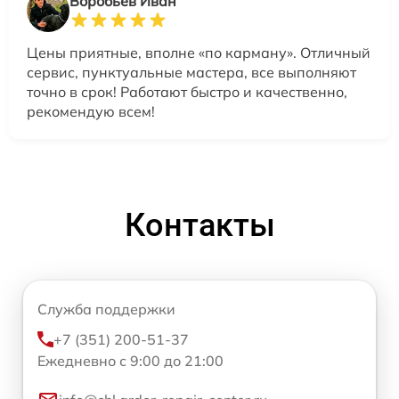
Воробьев Иван
Цены приятные, вполне «по карману». Отличный
сервис, пунктуальные мастера, все выполняют
точно в срок! Работают быстро и качественно,
рекомендую всем!
Контакты
Служба поддержки
+7 (351) 200-51-37
Ежедневно с 9:00 до 21:00