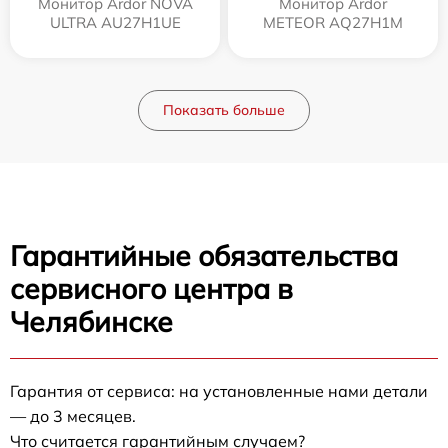
Монитор Ardor NOVA
Монитор Ardor
ULTRA AU27H1UE
METEOR AQ27H1M
Показать больше
Гарантийные обязательства
сервисного центра в
Челябинске
Гарантия от сервиса: на установленные нами детали
— до 3 месяцев.
Что считается гарантийным случаем?