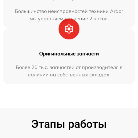
Большинство неисправностей техники Ardor
мы устраняем в течение 2 часов.
Оригинальные запчасти
Более 20 тыс. запчастей от производителя в
наличии на собственных складах.
Этапы работы