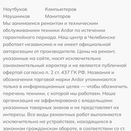
Ноутбуков
Компьютеров
Наушников
Мониторов
Мы занимаемся ремонтом и техническим
обслуживанием техники Ardor по истечении
гарантийного периода. Наш центр в Челябинске
работает независимо и не имеет официальной
авторизации от производителя. Цены на ремонт,
указанные на сайте, носят исключительно
ознакомительный характер и не являются публичной
офертой согласно п. 2 ст. 437 ГК РФ. Названия и
обозначения торговой марки Ardor упоминаются
только в информационных целях — чтобы обозначить
перечень техники, с которой мы работаем. Наша
организация не аффилирована с владельцами
указанных товарных знаков и не представляет их
интересы. Все виды ремонтных работ выполняются
исключительно на устройствах, находящихся в
законном гражданском обороте, в соответствии со ст.