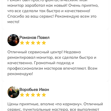
монитор заработал как новый! Очень приятно,
что все сделали так быстро и качественно!
Спасибо за ваш сервис! Рекомендую всем это
место!
Романов Павел
Отличный сервисный центр! Недавно
ремонтировал монитор, все сделали быстро и
качественно. Грамотный подход и
профессионализм мастеров впечатляют. Всем
рекомендую!
Воробьев Иван
Цены приятные, вполне «по карману». Отличный
сервис, пунктуальные мастера, все выполняют