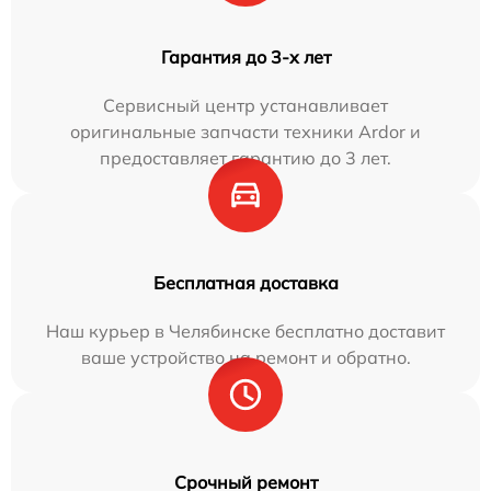
Гарантия до 3-х лет
Сервисный центр устанавливает
оригинальные запчасти техники Ardor и
предоставляет гарантию до 3 лет.
Бесплатная доставка
Наш курьер в Челябинске бесплатно доставит
ваше устройство на ремонт и обратно.
Срочный ремонт