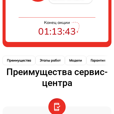
Конец акции
01:13:42
Преимущества
Этапы работ
Модели
Гарантия
Преимущества сервис-
центра