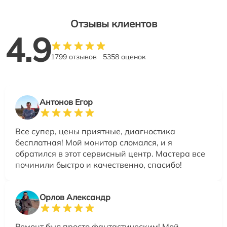
Отзывы клиентов
4.9
1799 отзывов
5358 оценок
Антонов Егор
Все супер, цены приятные, диагностика
бесплатная! Мой монитор сломался, и я
обратился в этот сервисный центр. Мастера все
починили быстро и качественно, спасибо!
Орлов Александр
Ремонт был просто фантастическим! Мой