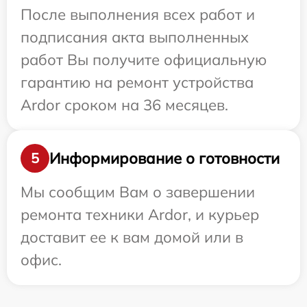
После выполнения всех работ и
подписания акта выполненных
работ Вы получите официальную
гарантию на ремонт устройства
Ardor сроком на 36 месяцев.
Информирование о готовности
5
Мы сообщим Вам о завершении
ремонта техники Ardor, и курьер
доставит ее к вам домой или в
офис.