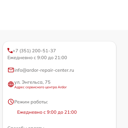
+7 (351) 200-51-37
Ежедневно с 9:00 до 21:00
info@ardor-repair-center.ru
ул. Энгельса, 75
Адрес сервисного центра Ardor
Режим работы:
Ежедневно с 9:00 до 21:00