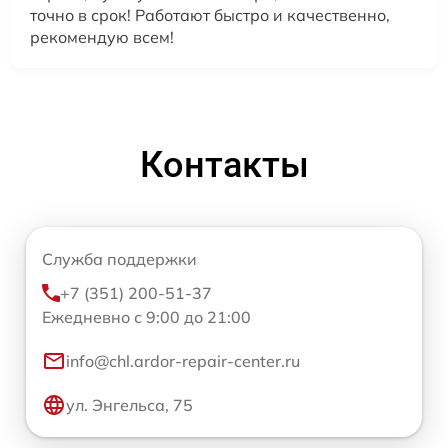
точно в срок! Работают быстро и качественно,
рекомендую всем!
Контакты
Служба поддержки
+7 (351) 200-51-37
Ежедневно с 9:00 до 21:00
info@chl.ardor-repair-center.ru
ул. Энгельса, 75