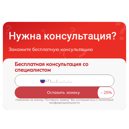
Нужна консультация?
Закажите бесплатную консультацию
Бесплатная консультация со
специалистом
Оставить заявку
Нажимая на кнопку "Оставить заявку" Вы соглашаетесь c
политикой
конфиденциальности