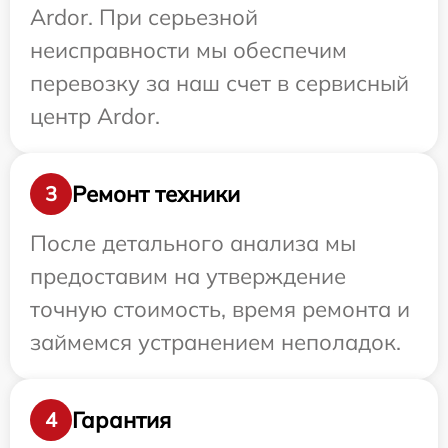
Ardor. При серьезной
неисправности мы обеспечим
перевозку за наш счет в сервисный
центр Ardor.
Ремонт техники
3
После детального анализа мы
предоставим на утверждение
точную стоимость, время ремонта и
займемся устранением неполадок.
Гарантия
4