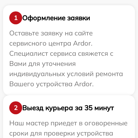
Оформление заявки
1
Оставьте заявку на сайте
сервисного центра Ardor.
Специалист сервиса свяжется с
Вами для уточнения
индивидуальных условий ремонта
Вашего устройства Ardor.
Выезд курьера за 35 минут
2
Наш мастер приедет в оговоренные
сроки для проверки устройства