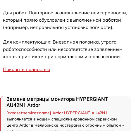
Для работ: Повторное возникновение неисправности,
который прямо обусловлен с выполненной работой
(например, неправильная установка запчасти).
Для комплектующих: Внезапная поломка, утрата
работоспособности или несоответствие заявленным
характеристикам при нормальном использовании.
Показать полностью
Замена матрицы монитора HYPERGIANT
AU42N1 Ardor
[dataset:services:name] Ardor HYPERGIANT AU42N1
выполняется в нашем специализированном сервисном
центр Ardor в Челябинске мастерами с огромным опытом -