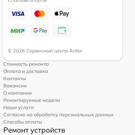
Способы оплаты
© 2026 Сервисный центр Ardor
Стоимость ремонта
Оплата и доставка
Контакты
Вакансии
О компании
Ремонтируемые модели
Наши услуги
Согласие на обработку персональных данных
Способы оплаты
Ремонт устройств