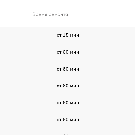
Время ремонта
от 15 мин
от 60 мин
от 60 мин
от 60 мин
от 60 мин
от 60 мин