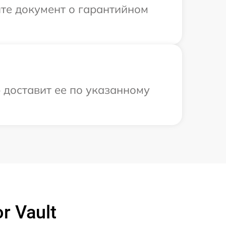
те документ о гарантийном
 доставит ее по указанному
 Vault