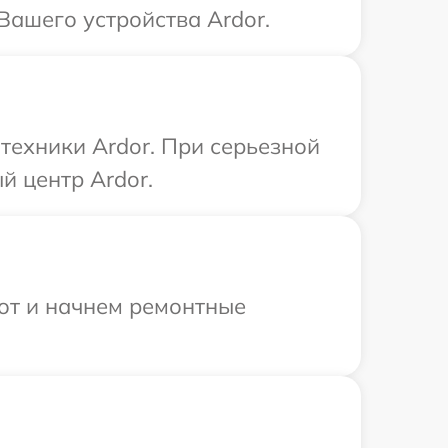
Вашего устройства Ardor.
техники Ardor. При серьезной
й центр Ardor.
бот и начнем ремонтные