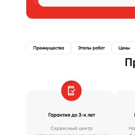
Преимущества
Этапы работ
Цены
П
Гарантия до 3-х лет
Сервисный центр
На