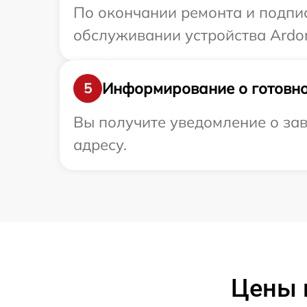
По окончании ремонта и подпи
обслуживании устройства Ardor
Информирование о готовно
5
Вы получите уведомление о зав
адресу.
Цены 