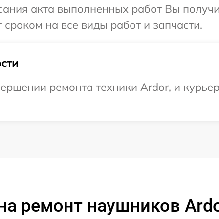
сания акта выполненных работ Вы получи
 сроком на все виды работ и запчасти.
сти
ершении ремонта техники Ardor, и курьер
на ремонт наушников Ardor