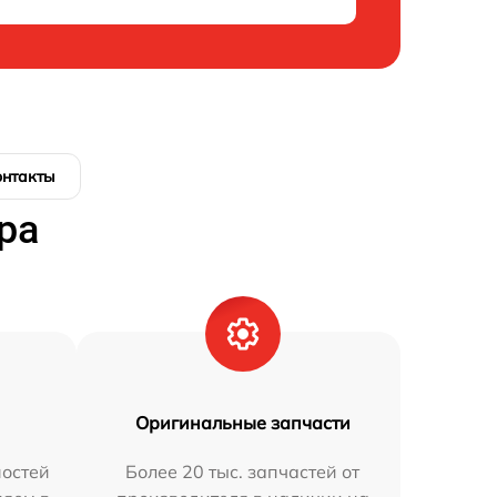
онтакты
ра
Оригинальные запчасти
остей
Более 20 тыс. запчастей от