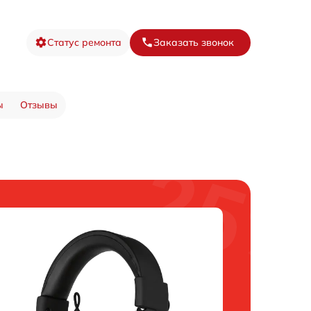
Статус ремонта
Заказать звонок
ы
Отзывы