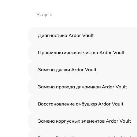
Услуга
Диагностика Ardor Vault
Профилактическая чистка Ardor Vault
Замена дужки Ardor Vault
Замена провода динамиков Ardor Vault
Восстановление амбушюр Ardor Vault
Замена корпусных элементов Ardor Vault