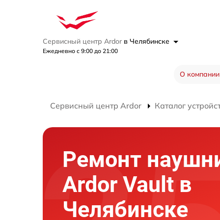
Сервисный центр Ardor
в Челябинске
Ежедневно с 9:00 до 21:00
О компании
Сервисный центр Ardor
Каталог устройс
Ремонт наушн
Ardor Vault в
Челябинске