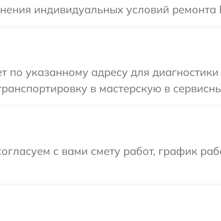
чнения индивидуальных условий ремонта 
 по указанному адресу для диагностики 
ранспортировку в мастерскую в сервисны
огласуем с вами смету работ, график ра