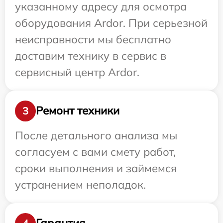
указанному адресу для осмотра
оборудования Ardor. При серьезной
неисправности мы бесплатно
доставим технику в сервис в
сервисный центр Ardor.
Ремонт техники
3
После детального анализа мы
согласуем с вами смету работ,
сроки выполнения и займемся
устранением неполадок.