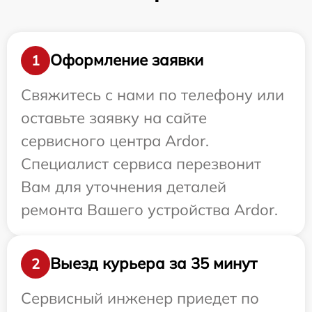
Оформление заявки
1
Свяжитесь с нами по телефону или
оставьте заявку на сайте
сервисного центра Ardor.
Специалист сервиса перезвонит
Вам для уточнения деталей
ремонта Вашего устройства Ardor.
Выезд курьера за 35 минут
2
Сервисный инженер приедет по