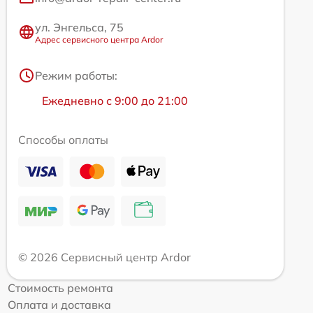
ул. Энгельса, 75
Адрес сервисного центра Ardor
Режим работы:
Ежедневно с 9:00 до 21:00
Способы оплаты
© 2026 Сервисный центр Ardor
Стоимость ремонта
Оплата и доставка