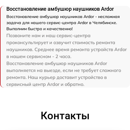
Восстановление амбушюр наушников Ardor
Восстановление амбушюр наушников Ardor - несложная
задача для нашего сервис-центра Ardor в Челябинске.
Выполним быстро и качественно!
Позвоните нам и наш сервис-центра
проконсультирует и озвучит стоимость ремонта
наушников. Среднее время ремонта устройств Ardor
в нашем сервисном - 2 часа.
Восстановление амбушюр наушников Ardor
выполняется на выезде, если не требует сложного
ремонта. Наш курьер доставит устройство в
сервисный центр Ardor и обратно.
Контакты