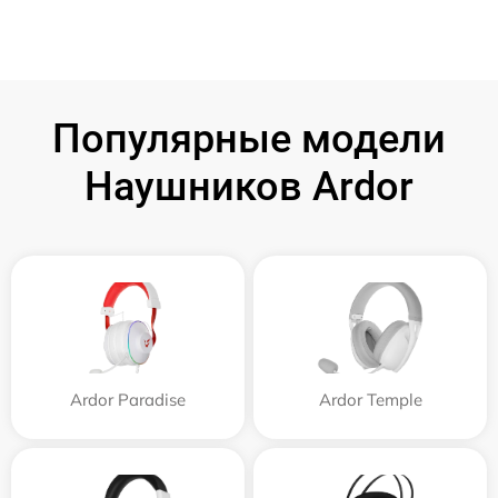
Популярные модели
Наушников Ardor
Ardor Paradise
Ardor Temple