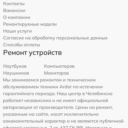
Контакты
Вакансии
О компании
Ремонтируемые модели
Наши услуги
Согласие на обработку персональных данных
Способы оплаты
Ремонт устройств
Ноутбуков
Компьютеров
Наушников
Мониторов
Мы занимаемся ремонтом и техническим
обслуживанием техники Ardor по истечении
гарантийного периода. Наш центр в Челябинске
работает независимо и не имеет официальной
авторизации от производителя. Цены на ремонт,
указанные на сайте, носят исключительно
ознакомительный характер и не являются публичной
офертой согласно п. 2 ст. 437 ГК РФ. Названия и