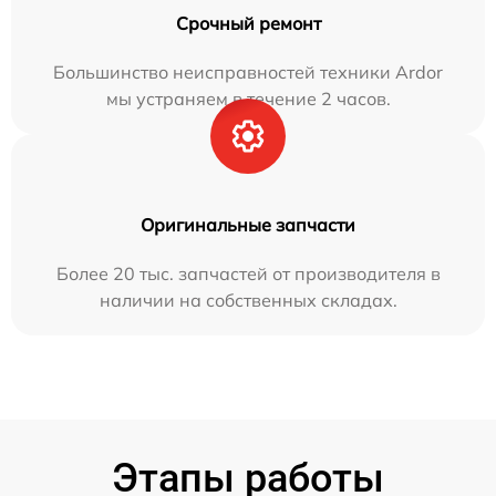
Срочный ремонт
Большинство неисправностей техники Ardor
мы устраняем в течение 2 часов.
Оригинальные запчасти
Более 20 тыс. запчастей от производителя в
наличии на собственных складах.
Этапы работы