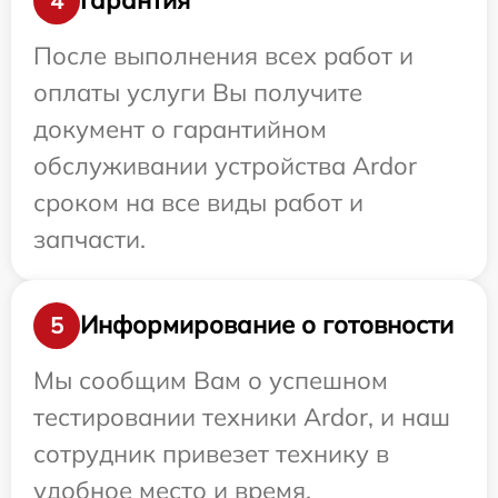
Гарантия
4
После выполнения всех работ и
оплаты услуги Вы получите
документ о гарантийном
обслуживании устройства Ardor
сроком на все виды работ и
запчасти.
Информирование о готовности
5
Мы сообщим Вам о успешном
тестировании техники Ardor, и наш
сотрудник привезет технику в
удобное место и время.