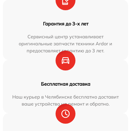
Гарантия до 3-х лет
Сервисный центр устанавливает
оригинальные запчасти техники Ardor и
предоставляет гарантию до 3 лет.
Бесплатная доставка
Наш курьер в Челябинске бесплатно доставит
ваше устройство на ремонт и обратно.