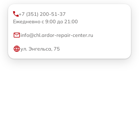
+7 (351) 200-51-37
Ежедневно с 9:00 до 21:00
info@chl.ardor-repair-center.ru
ул. Энгельса, 75