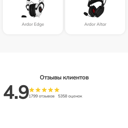
Ardor Edge
Ardor Аltar
Отзывы клиентов
4.9
1799 отзывов
5358 оценок