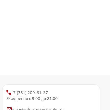
+7 (351) 200-51-37
Ежедневно с 9:00 до 21:00
info@ardor-repair-center.ru