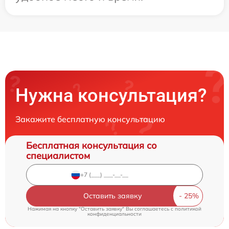
Нужна консультация?
Закажите бесплатную консультацию
Бесплатная консультация со
специалистом
Оставить заявку
Нажимая на кнопку "Оставить заявку" Вы соглашаетесь c
политикой
конфиденциальности