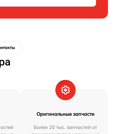
онтакты
ра
Оригинальные запчасти
остей
Более 20 тыс. запчастей от