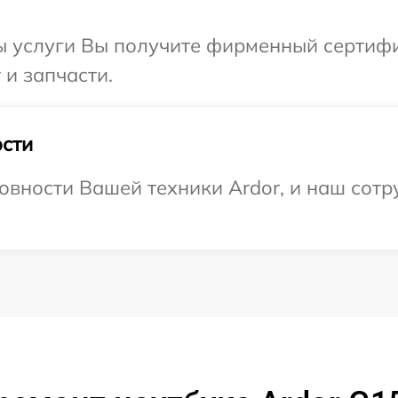
ы услуги Вы получите фирменный сертифи
 и запчасти.
сти
овности Вашей техники Ardor, и наш сотр