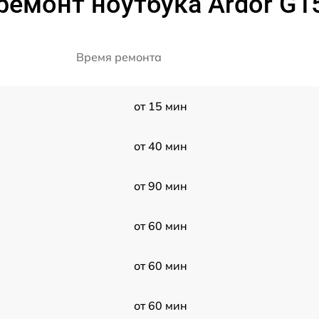
ремонт ноутбука Ardor G1
Время ремонта
от 15 мин
от 40 мин
от 90 мин
от 60 мин
от 60 мин
от 60 мин