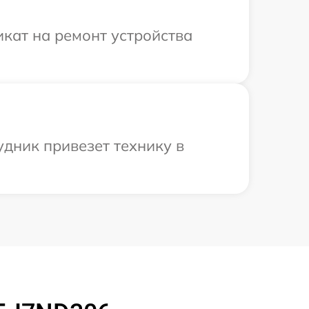
кат на ремонт устройства
удник привезет технику в