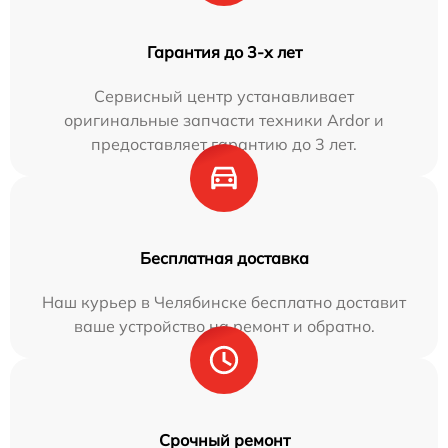
Гарантия до 3-х лет
Сервисный центр устанавливает
оригинальные запчасти техники Ardor и
предоставляет гарантию до 3 лет.
Бесплатная доставка
Наш курьер в Челябинске бесплатно доставит
ваше устройство на ремонт и обратно.
Срочный ремонт