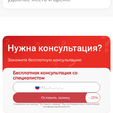
Нужна консультация?
Закажите бесплатную консультацию
Бесплатная консультация со
специалистом
Оставить заявку
Нажимая на кнопку "Оставить заявку" Вы соглашаетесь c
политикой
конфиденциальности