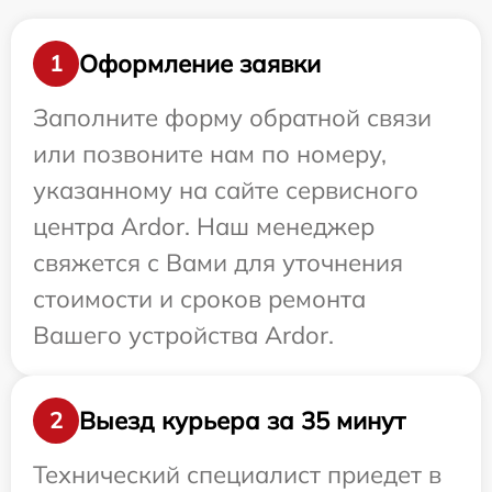
Оформление заявки
1
Заполните форму обратной связи
или позвоните нам по номеру,
указанному на сайте сервисного
центра Ardor. Наш менеджер
свяжется с Вами для уточнения
стоимости и сроков ремонта
Вашего устройства Ardor.
Выезд курьера за 35 минут
2
Технический специалист приедет в