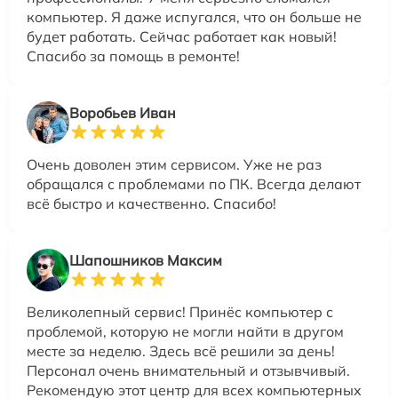
компьютер. Я даже испугался, что он больше не
будет работать. Сейчас работает как новый!
Спасибо за помощь в ремонте!
Воробьев Иван
Очень доволен этим сервисом. Уже не раз
обращался с проблемами по ПК. Всегда делают
всё быстро и качественно. Спасибо!
Шапошников Максим
Великолепный сервис! Принёс компьютер с
проблемой, которую не могли найти в другом
месте за неделю. Здесь всё решили за день!
Персонал очень внимательный и отзывчивый.
Рекомендую этот центр для всех компьютерных