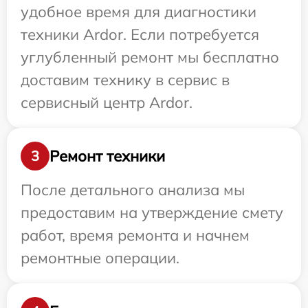
удобное время для диагностики
техники Ardor. Если потребуется
углубленный ремонт мы бесплатно
доставим технику в сервис в
сервисный центр Ardor.
Ремонт техники
3
После детального анализа мы
предоставим на утверждение смету
работ, время ремонта и начнем
ремонтные операции.