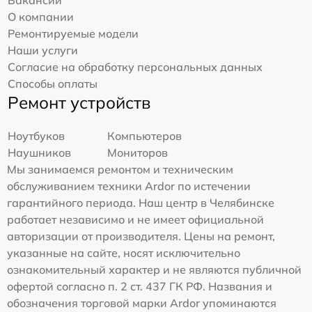
Вакансии
О компании
Ремонтируемые модели
Наши услуги
Согласие на обработку персональных данных
Способы оплаты
Ремонт устройств
Ноутбуков
Компьютеров
Наушников
Мониторов
Мы занимаемся ремонтом и техническим
обслуживанием техники Ardor по истечении
гарантийного периода. Наш центр в Челябинске
работает независимо и не имеет официальной
авторизации от производителя. Цены на ремонт,
указанные на сайте, носят исключительно
ознакомительный характер и не являются публичной
офертой согласно п. 2 ст. 437 ГК РФ. Названия и
обозначения торговой марки Ardor упоминаются