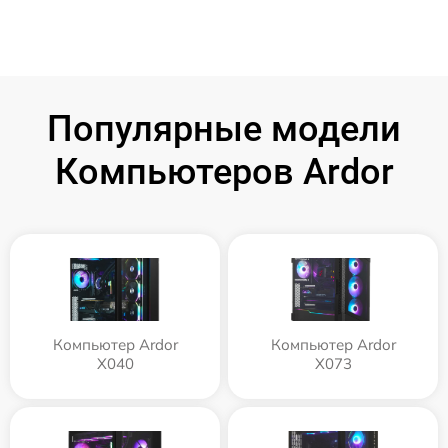
Популярные модели
Компьютеров Ardor
Компьютер Ardor
Компьютер Ardor
X040
X073