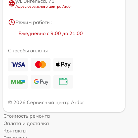
ул. Энгельса, 75
Адрес сервисного центра Ardor
Режим работы:
Ежедневно с 9:00 до 21:00
Способы оплаты
© 2026 Сервисный центр Ardor
Стоимость ремонта
Оплата и доставка
Контакты