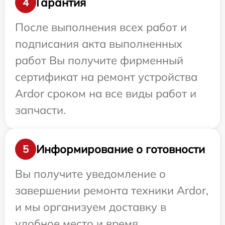
Гарантия
4
После выполнения всех работ и
подписания акта выполненных
работ Вы получите фирменный
сертификат на ремонт устройства
Ardor сроком на все виды работ и
запчасти.
Информирование о готовности
5
Вы получите уведомление о
завершении ремонта техники Ardor,
и мы организуем доставку в
удобное место и время.