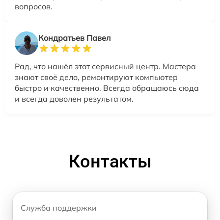
вопросов.
Кондратьев Павел
Рад, что нашёл этот сервисный центр. Мастера
знают своё дело, ремонтируют компьютер
быстро и качественно. Всегда обращаюсь сюда
и всегда доволен результатом.
Контакты
Служба поддержки