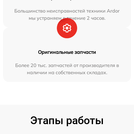
Большинство неисправностей техники Ardor
мы устраняем в течение 2 часов.
Оригинальные запчасти
Более 20 тыс. запчастей от производителя в
наличии на собственных складах.
Этапы работы