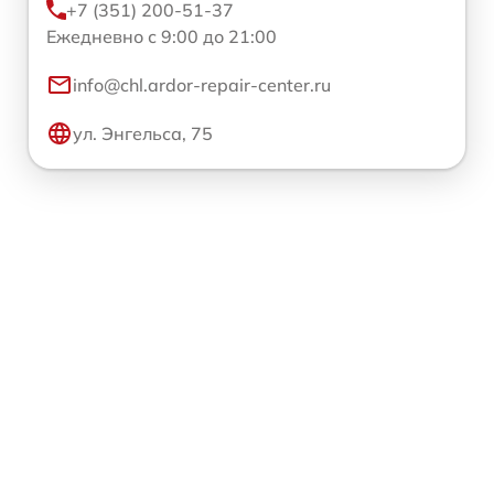
+7 (351) 200-51-37
Ежедневно с 9:00 до 21:00
info@chl.ardor-repair-center.ru
ул. Энгельса, 75