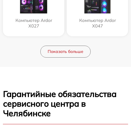
Компьютер Ardor
Компьютер Ardor
X027
X047
Показать больше
Гарантийные обязательства
сервисного центра в
Челябинске