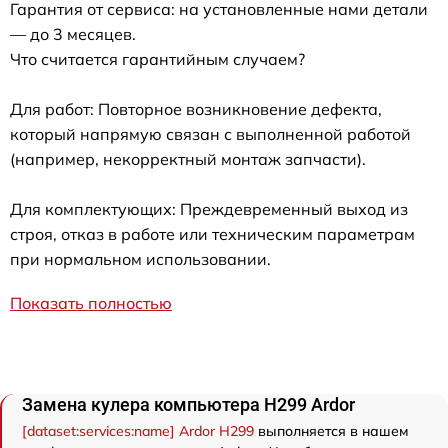
Гарантия от сервиса: на установленные нами детали
— до 3 месяцев.
Что считается гарантийным случаем?
Для работ: Повторное возникновение дефекта,
который напрямую связан с выполненной работой
(например, некорректный монтаж запчасти).
Для комплектующих: Преждевременный выход из
строя, отказ в работе или техническим параметрам
при нормальном использовании.
Показать полностью
Замена кулера компьютера H299 Ardor
[dataset:services:name] Ardor H299
выполняется в нашем