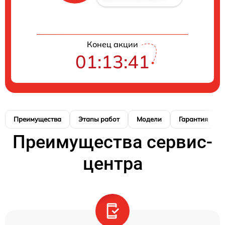
Конец акции
01:13:40
Преимущества
Этапы работ
Модели
Гарантия
Преимущества сервис-
центра