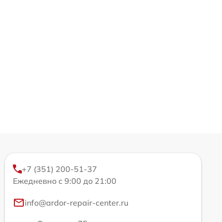
+7 (351) 200-51-37
Ежедневно с 9:00 до 21:00
info@ardor-repair-center.ru