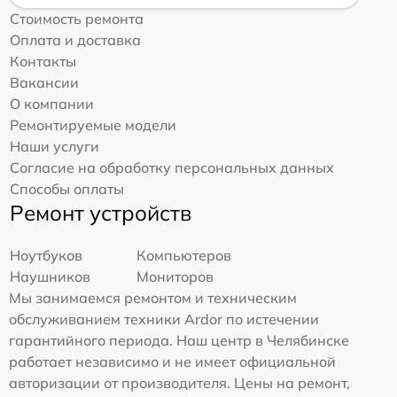
Стоимость ремонта
Оплата и доставка
Контакты
Вакансии
О компании
Ремонтируемые модели
Наши услуги
Согласие на обработку персональных данных
Способы оплаты
Ремонт устройств
Ноутбуков
Компьютеров
Наушников
Мониторов
Мы занимаемся ремонтом и техническим
обслуживанием техники Ardor по истечении
гарантийного периода. Наш центр в Челябинске
работает независимо и не имеет официальной
авторизации от производителя. Цены на ремонт,