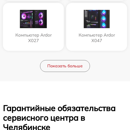
Компьютер Ardor
Компьютер Ardor
X027
X047
Показать больше
Гарантийные обязательства
сервисного центра в
Челябинске