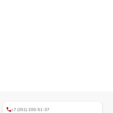
+7 (351) 200-51-37