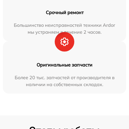
Срочный ремонт
Большинство неисправностей техники Ardor
мы устраняем в течение 2 часов.
Оригинальные запчасти
Более 20 тыс. запчастей от производителя в
наличии на собственных складах.