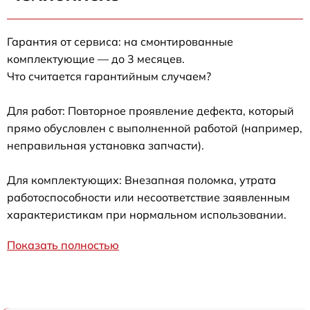
Гарантия от сервиса: на смонтированные
комплектующие — до 3 месяцев.
Что считается гарантийным случаем?
Для работ: Повторное проявление дефекта, который
прямо обусловлен с выполненной работой (например,
неправильная установка запчасти).
Для комплектующих: Внезапная поломка, утрата
работоспособности или несоответствие заявленным
характеристикам при нормальном использовании.
Показать полностью