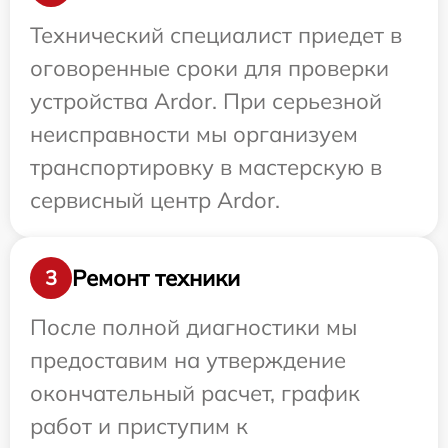
Технический специалист приедет в
оговоренные сроки для проверки
устройства Ardor. При серьезной
неисправности мы организуем
транспортировку в мастерскую в
сервисный центр Ardor.
Ремонт техники
3
После полной диагностики мы
предоставим на утверждение
окончательный расчет, график
работ и приступим к