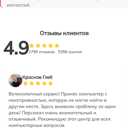
запчастей.
Отзывы клиентов
4.9
1799 отзывов
5358 оценок
Краснов Глеб
Великолепный сервис! Принёс компьютер с
неисправностью, которую не могли найти в
другом месте. Здесь выявили проблему за один
день! Персонал очень внимательный и
отзывчивый. Рекомендую этот центр для всех
компьютерных вопросов.