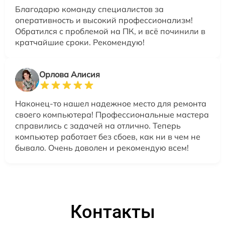
Благодарю команду специалистов за
оперативность и высокий профессионализм!
Обратился с проблемой на ПК, и всё починили в
кратчайшие сроки. Рекомендую!
Орлова Алисия
Наконец-то нашел надежное место для ремонта
своего компьютера! Профессиональные мастера
справились с задачей на отлично. Теперь
компьютер работает без сбоев, как ни в чем не
бывало. Очень доволен и рекомендую всем!
Контакты