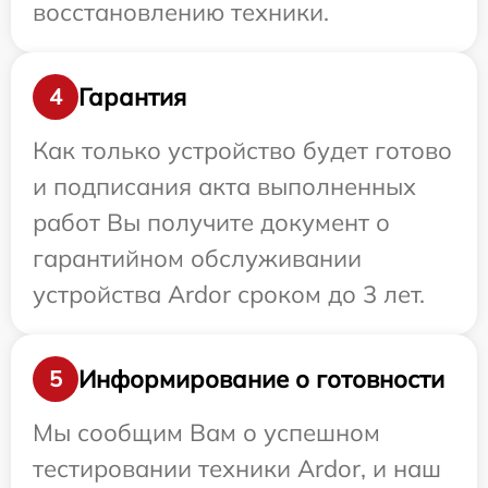
восстановлению техники.
Гарантия
4
Как только устройство будет готово
и подписания акта выполненных
работ Вы получите документ о
гарантийном обслуживании
устройства Ardor сроком до 3 лет.
Информирование о готовности
5
Мы сообщим Вам о успешном
тестировании техники Ardor, и наш