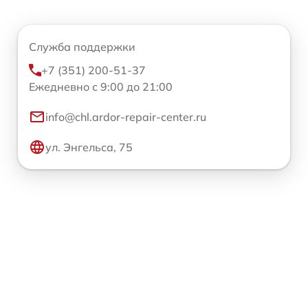
Служба поддержки
+7 (351) 200-51-37
Ежедневно с 9:00 до 21:00
info@chl.ardor-repair-center.ru
ул. Энгельса, 75