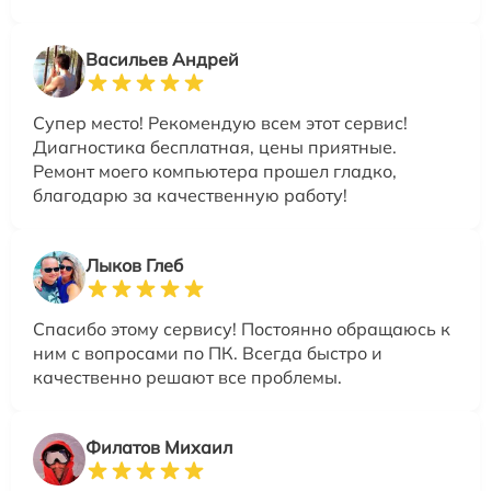
Васильев Андрей
Супер место! Рекомендую всем этот сервис!
Диагностика бесплатная, цены приятные.
Ремонт моего компьютера прошел гладко,
благодарю за качественную работу!
Лыков Глеб
Спасибо этому сервису! Постоянно обращаюсь к
ним с вопросами по ПК. Всегда быстро и
качественно решают все проблемы.
Филатов Михаил