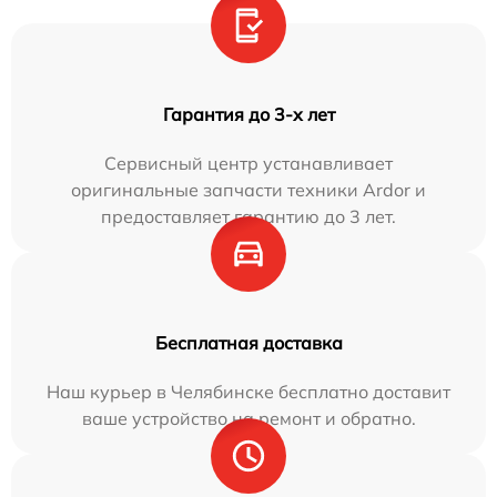
Гарантия до 3-х лет
Сервисный центр устанавливает
оригинальные запчасти техники Ardor и
предоставляет гарантию до 3 лет.
Бесплатная доставка
Наш курьер в Челябинске бесплатно доставит
ваше устройство на ремонт и обратно.