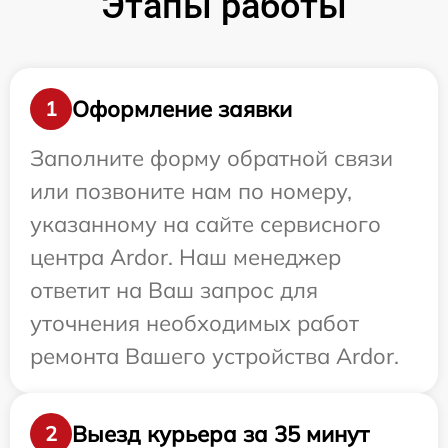
Этапы работы
Оформление заявки
1
Заполните форму обратной связи
или позвоните нам по номеру,
указанному на сайте сервисного
центра Ardor. Наш менеджер
ответит на Ваш запрос для
уточнения необходимых работ
ремонта Вашего устройства Ardor.
Выезд курьера за 35 минут
2