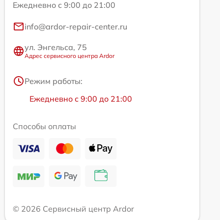
Ежедневно с 9:00 до 21:00
info@ardor-repair-center.ru
ул. Энгельса, 75
Адрес сервисного центра Ardor
Режим работы:
Ежедневно с 9:00 до 21:00
Способы оплаты
© 2026 Сервисный центр Ardor