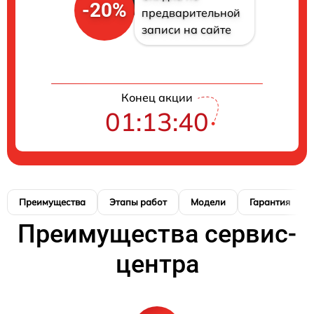
-20%
предварительной
записи на сайте
Конец акции
01:13:40
Преимущества
Этапы работ
Модели
Гарантия
Преимущества сервис-
центра