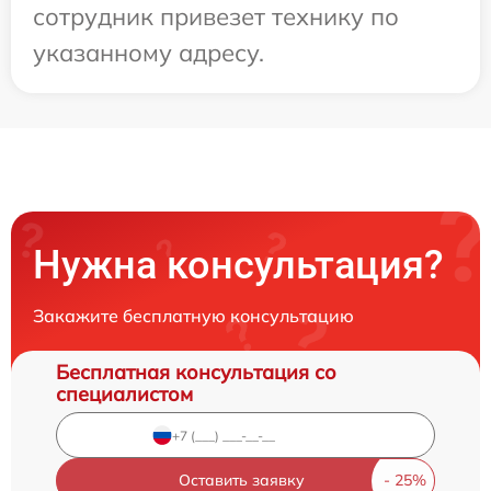
сотрудник привезет технику по
указанному адресу.
Нужна консультация?
Закажите бесплатную консультацию
Бесплатная консультация со
специалистом
Оставить заявку