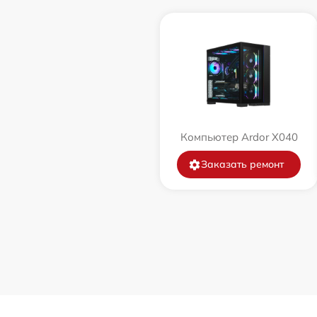
Компьютер Ardor X040
Заказать ремонт