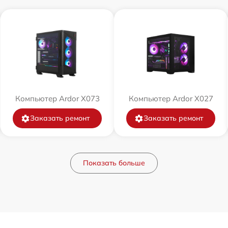
Компьютер Ardor X073
Компьютер Ardor X027
Заказать ремонт
Заказать ремонт
Показать больше