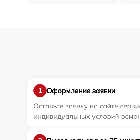
Оформление заявки
1
Оставьте заявку на сайте серв
индивидуальных условий ремон