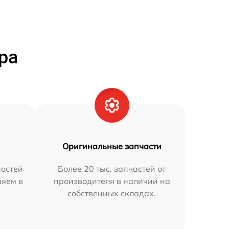
ра
Оригинальные запчасти
остей
Более 20 тыс. запчастей от
няем в
производителя в наличии на
собственных складах.