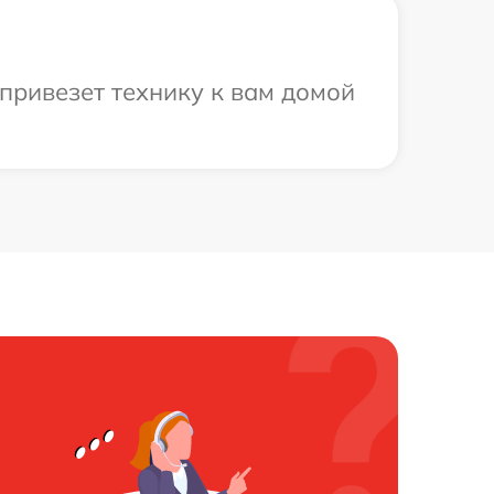
привезет технику к вам домой