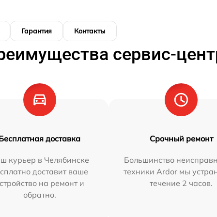
Гарантия
Контакты
реимущества сервис-цент
Бесплатная доставка
Срочный ремонт
ш курьер в Челябинске
Большинство неисправн
сплатно доставит ваше
техники Ardor мы устра
стройство на ремонт и
течение 2 часов.
обратно.