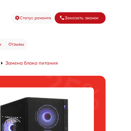
Статус ремонта
Заказать звонок
ы
Отзывы
Замена блока питания