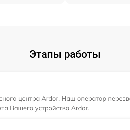
Этапы работы
исного центра Ardor. Наш оператор перез
та Вашего устройства Ardor.