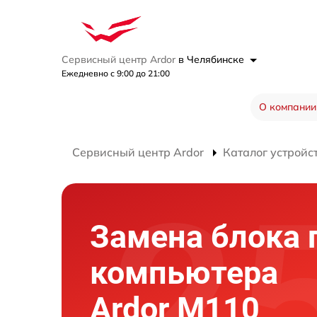
Сервисный центр Ardor
в Челябинске
Ежедневно с 9:00 до 21:00
О компании
Сервисный центр Ardor
Каталог устройс
Замена блока 
компьютера
Ardor M110