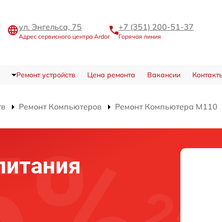
ул. Энгельса, 75
+7 (351) 200-51-37
Адрес сервисного центра Ardor
Горячая линия
Ремонт устройств
Цена ремонта
Вакансии
Контакт
тв
Ремонт Компьютеров
Ремонт Компьютера M110
питания