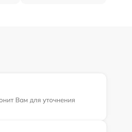
вонит Вам для уточнения