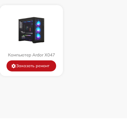
Компьютер Ardor X047
Заказать ремонт