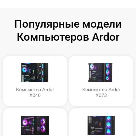
Популярные модели
Компьютеров Ardor
Компьютер Ardor
Компьютер Ardor
X040
X073