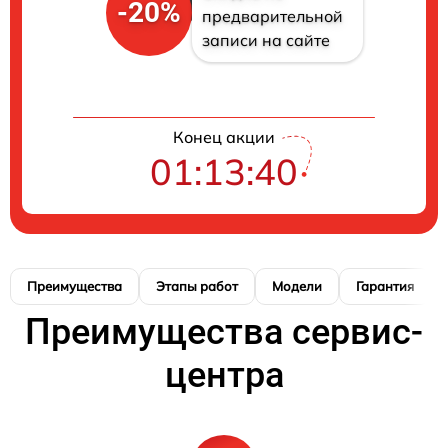
-20%
предварительной
записи на сайте
Конец акции
01:13:39
Преимущества
Этапы работ
Модели
Гарантия
Преимущества сервис-
центра