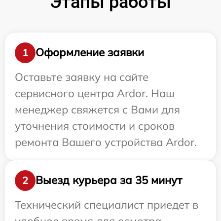
Этапы работы
Оформление заявки
1
Оставьте заявку на сайте
сервисного центра Ardor. Наш
менеджер свяжется с Вами для
уточнения стоимости и сроков
ремонта Вашего устройства Ardor.
Выезд курьера за 35 минут
2
Технический специалист приедет в
удобное время для осмотра