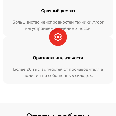
Срочный ремонт
Большинство неисправностей техники Ardor
мы устраняем в течение 2 часов.
Оригинальные запчасти
Более 20 тыс. запчастей от производителя в
наличии на собственных складах.