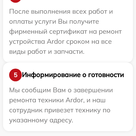
После выполнения всех работ и
оплаты услуги Вы получите
фирменный сертификат на ремонт
устройства Ardor сроком на все
виды работ и запчасти.
Информирование о готовности
5
Мы сообщим Вам о завершении
ремонта техники Ardor, и наш
сотрудник привезет технику по
указанному адресу.