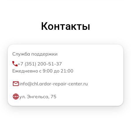
Контакты
Служба поддержки
+7 (351) 200-51-37
Ежедневно с 9:00 до 21:00
info@chl.ardor-repair-center.ru
ул. Энгельса, 75