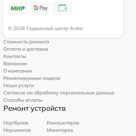
© 2026 Сервисный центр Ardor
Стоимость ремонта
Оплата и доставка
Контакты
Вакансии
О компании
Ремонтируемые модели
Наши услуги
Согласие на обработку персональных данных
Способы оплаты
Ремонт устройств
Ноутбуков
Компьютеров
Наушников
Мониторов