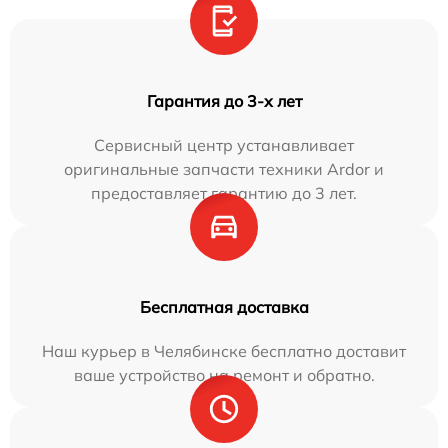
Гарантия до 3-х лет
Сервисный центр устанавливает
оригинальные запчасти техники Ardor и
предоставляет гарантию до 3 лет.
Бесплатная доставка
Наш курьер в Челябинске бесплатно доставит
ваше устройство на ремонт и обратно.