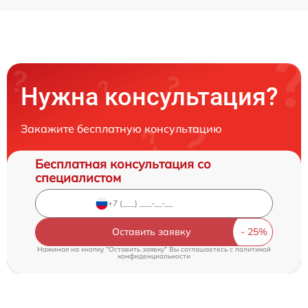
Нужна консультация?
Закажите бесплатную консультацию
Бесплатная консультация со
специалистом
Оставить заявку
Нажимая на кнопку "Оставить заявку" Вы соглашаетесь c
политикой
конфиденциальности