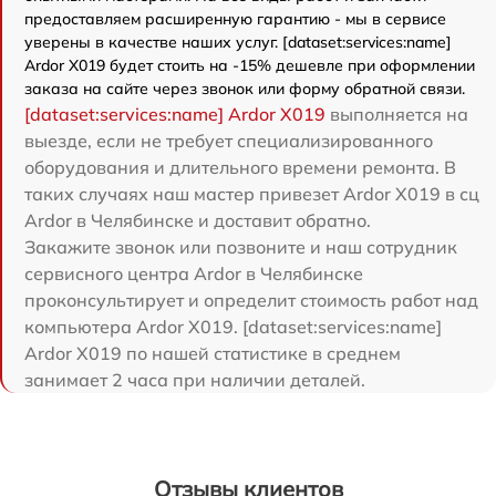
предоставляем расширенную гарантию - мы в сервисе
уверены в качестве наших услуг. [dataset:services:name]
Ardor X019 будет стоить на -15% дешевле при оформлении
заказа на сайте через звонок или форму обратной связи.
[dataset:services:name] Ardor X019
выполняется на
выезде, если не требует специализированного
оборудования и длительного времени ремонта. В
таких случаях наш мастер привезет Ardor X019 в сц
Ardor в Челябинске и доставит обратно.
Закажите звонок или позвоните и наш сотрудник
сервисного центра Ardor в Челябинске
проконсультирует и определит стоимость работ над
компьютера Ardor X019. [dataset:services:name]
Ardor X019 по нашей статистике в среднем
занимает 2 часа при наличии деталей.
Отзывы клиентов