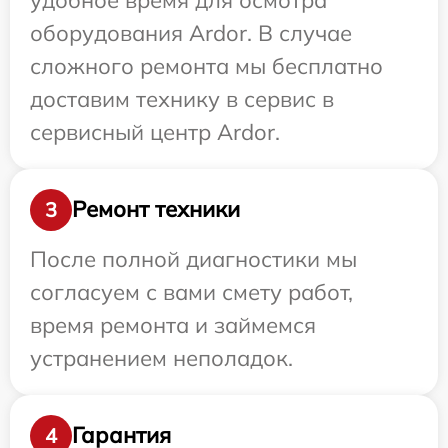
оборудования Ardor. В случае
сложного ремонта мы бесплатно
доставим технику в сервис в
сервисный центр Ardor.
Ремонт техники
3
После полной диагностики мы
согласуем с вами смету работ,
время ремонта и займемся
устранением неполадок.
Гарантия
4