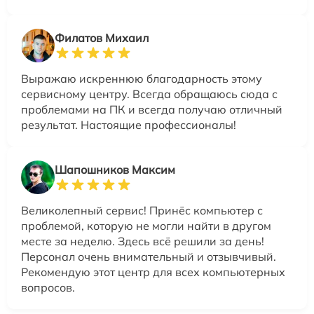
Филатов Михаил
Выражаю искреннюю благодарность этому
сервисному центру. Всегда обращаюсь сюда с
проблемами на ПК и всегда получаю отличный
результат. Настоящие профессионалы!
Шапошников Максим
Великолепный сервис! Принёс компьютер с
проблемой, которую не могли найти в другом
месте за неделю. Здесь всё решили за день!
Персонал очень внимательный и отзывчивый.
Рекомендую этот центр для всех компьютерных
вопросов.