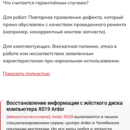
Что считается гарантийным случаем?
Для работ: Повторное проявление дефекта, который
прямо обусловлен с качеством проведенного ремонта
(например, некорректный монтаж запчасти).
Для комплектующих: Внезапная поломка, отказ в
работе или несоответствие заявленным
характеристикам при нормальном использовании.
Показать полностью
Восстановление информации с жёсткого диска
компьютера X019 Ardor
[dataset:services:name] Ardor X019
выполняется в нашем
специализированном сервис-центре Ardor в Челябинске
опытными мастерами. На все виды работ и запчасти