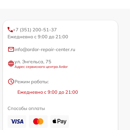
+7 (351) 200-51-37
Ежедневно с 9:00 до 21:00
info@ardor-repair-center.ru
ул. Энгельса, 75
Адрес сервисного центра Ardor
Режим работы:
Ежедневно с 9:00 до 21:00
Способы оплаты