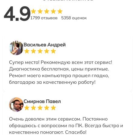
4.9
1799 отзывов
5358 оценок
Васильев Андрей
Супер место! Рекомендую всем этот сервис!
Диагностика бесплатная, цены приятные.
Ремонт моего компьютера прошел гладко,
благодарю за качественную работу!
Смирнов Павел
Очень доволен этим сервисом. Постоянно
обращаюсь с вопросами по ПК. Всегда быстро и
качественно помогают. Спасибо!