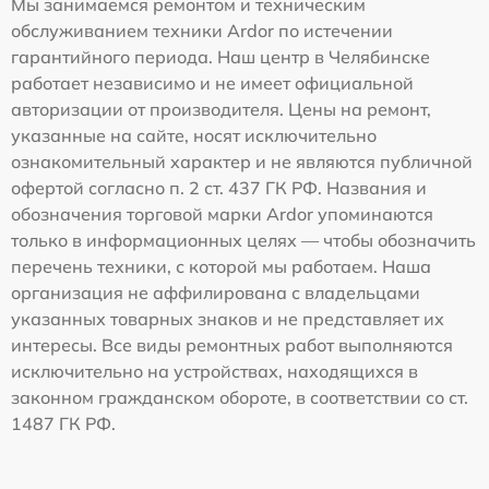
Мы занимаемся ремонтом и техническим
обслуживанием техники Ardor по истечении
гарантийного периода. Наш центр в Челябинске
работает независимо и не имеет официальной
авторизации от производителя. Цены на ремонт,
указанные на сайте, носят исключительно
ознакомительный характер и не являются публичной
офертой согласно п. 2 ст. 437 ГК РФ. Названия и
обозначения торговой марки Ardor упоминаются
только в информационных целях — чтобы обозначить
перечень техники, с которой мы работаем. Наша
организация не аффилирована с владельцами
указанных товарных знаков и не представляет их
интересы. Все виды ремонтных работ выполняются
исключительно на устройствах, находящихся в
законном гражданском обороте, в соответствии со ст.
1487 ГК РФ.