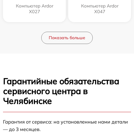
Компьютер Ardor
Компьютер Ardor
X027
X047
Показать больше
Гарантийные обязательства
сервисного центра в
Челябинске
Гарантия от сервиса: на установленные нами детали
— до 3 месяцев.