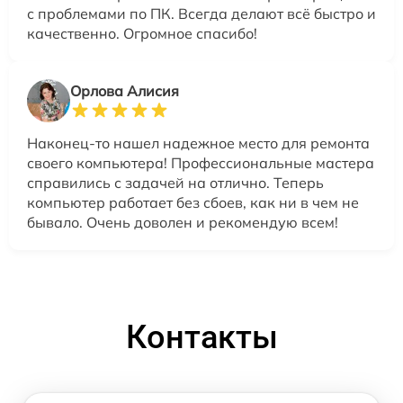
с проблемами по ПК. Всегда делают всё быстро и
качественно. Огромное спасибо!
Орлова Алисия
Наконец-то нашел надежное место для ремонта
своего компьютера! Профессиональные мастера
справились с задачей на отлично. Теперь
компьютер работает без сбоев, как ни в чем не
бывало. Очень доволен и рекомендую всем!
Контакты