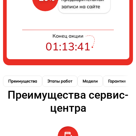
записи на сайте
Конец акции
01:13:40
Преимущества
Этапы работ
Модели
Гарантия
Преимущества сервис-
центра