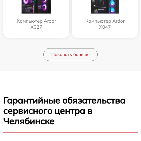
Компьютер Ardor
Компьютер Ardor
X027
X047
Показать больше
Гарантийные обязательства
сервисного центра в
Челябинске