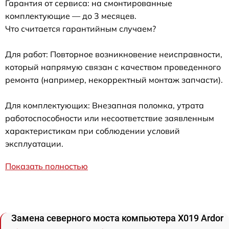
Гарантия от сервиса: на смонтированные
комплектующие — до 3 месяцев.
Что считается гарантийным случаем?
Для работ: Повторное возникновение неисправности,
который напрямую связан с качеством проведенного
ремонта (например, некорректный монтаж запчасти).
Для комплектующих: Внезапная поломка, утрата
работоспособности или несоответствие заявленным
характеристикам при соблюдении условий
эксплуатации.
Показать полностью
Замена северного моста компьютера X019 Ardor