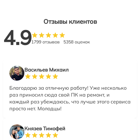
Отзывы клиентов
4.9
1799 отзывов
5358 оценок
Васильев Михаил
Благодарю за отличную работу! Уже несколько
раз приносил сюда свой ПК на ремонт, и
каждый раз убеждаюсь, что лучше этого сервиса
просто нет. Молодцы!
Князев Тимофей