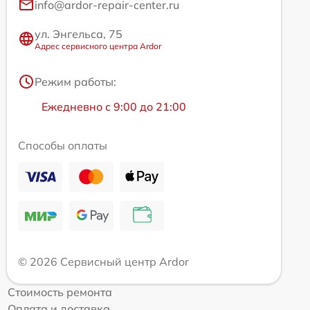
info@ardor-repair-center.ru
ул. Энгельса, 75
Адрес сервисного центра Ardor
Режим работы:
Ежедневно с 9:00 до 21:00
Способы оплаты
© 2026 Сервисный центр Ardor
Стоимость ремонта
Оплата и доставка