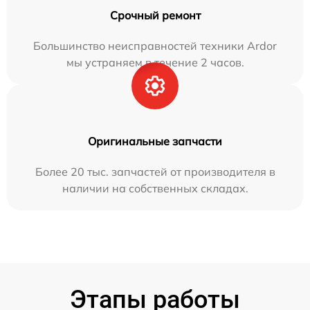
Срочный ремонт
Большинство неисправностей техники Ardor
мы устраняем в течение 2 часов.
Оригинальные запчасти
Более 20 тыс. запчастей от производителя в
наличии на собственных складах.
Этапы работы