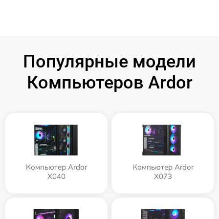
Популярные модели
Компьютеров Ardor
Компьютер Ardor
Компьютер Ardor
X040
X073