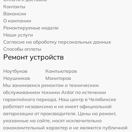
Контакты
Вакансии
О компании
Ремонтируемые модели
Наши услуги
Согласие на обработку персональных данных
Способы оплаты
Ремонт устройств
Ноутбуков
Компьютеров
Наушников
Мониторов
Мы занимаемся ремонтом и техническим
обслуживанием техники Ardor по истечении
гарантийного периода. Наш центр в Челябинске
работает независимо и не имеет официальной
авторизации от производителя. Цены на ремонт,
указанные на сайте, носят исключительно
ознакомительный характер и не являются публичной