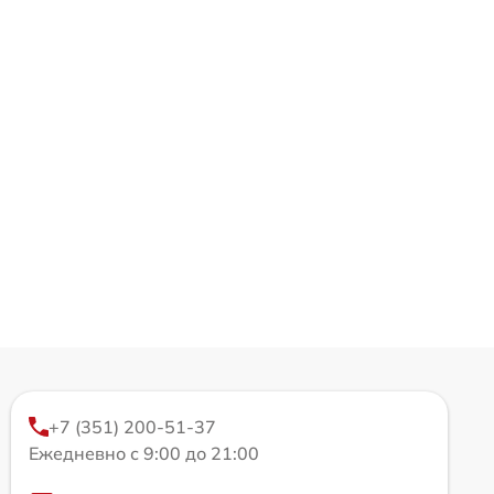
+7 (351) 200-51-37
Ежедневно с 9:00 до 21:00