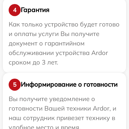
Гарантия
4
Как только устройство будет готово
и оплаты услуги Вы получите
документ о гарантийном
обслуживании устройства Ardor
сроком до 3 лет.
Информирование о готовности
5
Вы получите уведомление о
готовности Вашей техники Ardor, и
наш сотрудник привезет технику в
удобное место и время.