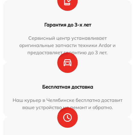
Гарантия до 3-х лет
Сервисный центр устанавливает
оригинальные запчасти техники Ardor и
предоставляет гарантию до 3 лет.
Бесплатная доставка
Наш курьер в Челябинске бесплатно доставит
ваше устройство на ремонт и обратно.