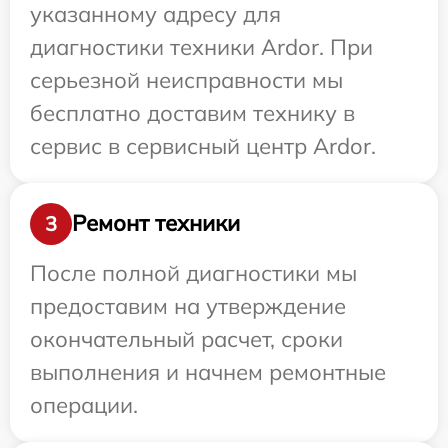
указанному адресу для
диагностики техники Ardor. При
серьезной неисправности мы
бесплатно доставим технику в
сервис в сервисный центр Ardor.
Ремонт техники
3
После полной диагностики мы
предоставим на утверждение
окончательный расчет, сроки
выполнения и начнем ремонтные
операции.