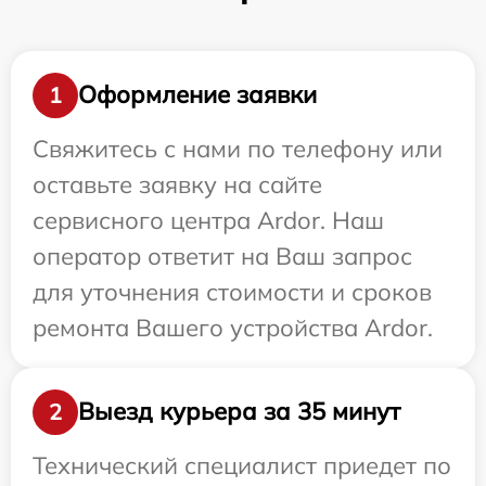
Оформление заявки
1
Свяжитесь с нами по телефону или
оставьте заявку на сайте
сервисного центра Ardor. Наш
оператор ответит на Ваш запрос
для уточнения стоимости и сроков
ремонта Вашего устройства Ardor.
Выезд курьера за 35 минут
2
Технический специалист приедет по