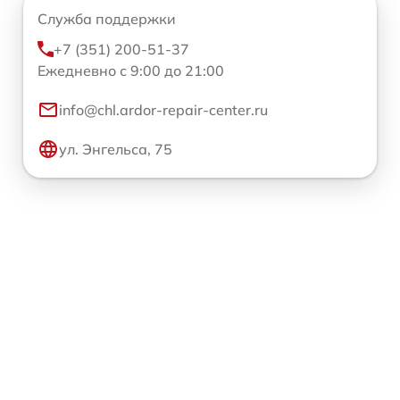
Служба поддержки
+7 (351) 200-51-37
Ежедневно с 9:00 до 21:00
info@chl.ardor-repair-center.ru
ул. Энгельса, 75