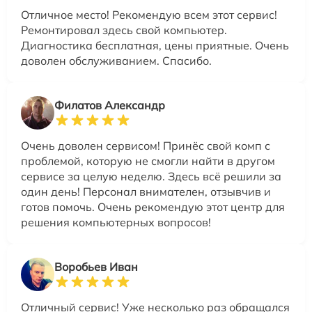
Отличное место! Рекомендую всем этот сервис!
Ремонтировал здесь свой компьютер.
Диагностика бесплатная, цены приятные. Очень
доволен обслуживанием. Спасибо.
Филатов Александр
Очень доволен сервисом! Принёс свой комп с
проблемой, которую не смогли найти в другом
сервисе за целую неделю. Здесь всё решили за
один день! Персонал внимателен, отзывчив и
готов помочь. Очень рекомендую этот центр для
решения компьютерных вопросов!
Воробьев Иван
Отличный сервис! Уже несколько раз обращался