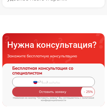
Нужна консультация?
Закажите бесплатную консультацию
Бесплатная консультация со
специалистом
Оставить заявку
Нажимая на кнопку "Оставить заявку" Вы соглашаетесь c
политикой
конфиденциальности