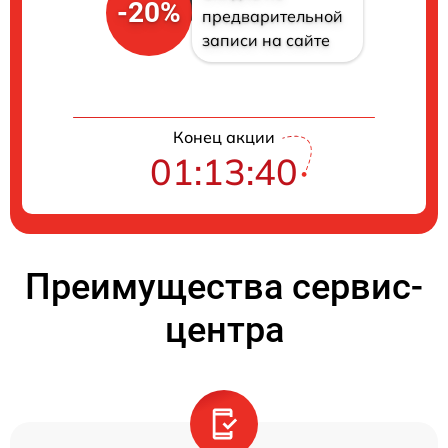
-20%
предварительной
записи на сайте
Конец акции
01:13:39
Преимущества сервис-
центра