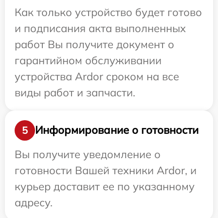
Как только устройство будет готово
и подписания акта выполненных
работ Вы получите документ о
гарантийном обслуживании
устройства Ardor сроком на все
виды работ и запчасти.
Информирование о готовности
5
Вы получите уведомление о
готовности Вашей техники Ardor, и
курьер доставит ее по указанному
адресу.