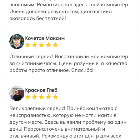
знакомым! Ремонтировал здесь свой компьютер.
Очень доволен результатом, диагностика
оказалась бесплатной!
Кочетов Максим
Отличный сервис! Восстановили мой компьютер
за считанные часы. Цены разумные, а качество
работы просто отличное. Спасибо!
Краснов Глеб
Великолепный сервис! Принёс компьютер с
неисправностью, которую не могли найти в
другом месте. Здесь выявили проблему за один
день! Персонал очень внимательный и
отзывчивый. Рекомендую этот центр для всех