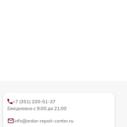
+7 (351) 200-51-37
Ежедневно с 9:00 до 21:00
info@ardor-repair-center.ru