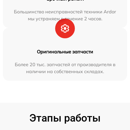
Большинство неисправностей техники Ardor
мы устраняем в течение 2 часов.
Оригинальные запчасти
Более 20 тыс. запчастей от производителя в
наличии на собственных складах.
Этапы работы