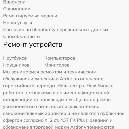
Вакансии
О компании
Ремонтируемые модели
Наши услуги
Согласие на обработку персональных данных
Способы оплаты
Ремонт устройств
Ноутбуков
Компьютеров
Наушников
Мониторов
Мы занимаемся ремонтом и техническим
обслуживанием техники Ardor по истечении
гарантийного периода. Наш центр в Челябинске
работает независимо и не имеет официальной
авторизации от производителя. Цены на ремонт,
указанные на сайте, носят исключительно
ознакомительный характер и не являются публичной
офертой согласно п. 2 ст. 437 ГК РФ. Названия и
обозначения торговой марки Ardor упоминаются