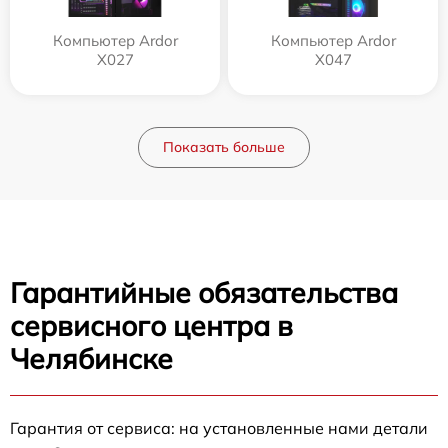
Компьютер Ardor
Компьютер Ardor
X027
X047
Показать больше
Гарантийные обязательства
сервисного центра в
Челябинске
Гарантия от сервиса: на установленные нами детали