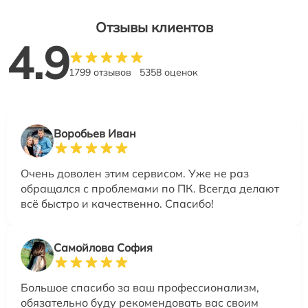
Отзывы клиентов
4.9
1799 отзывов
5358 оценок
Воробьев Иван
Очень доволен этим сервисом. Уже не раз
обращался с проблемами по ПК. Всегда делают
всё быстро и качественно. Спасибо!
Самойлова София
Большое спасибо за ваш профессионализм,
обязательно буду рекомендовать вас своим