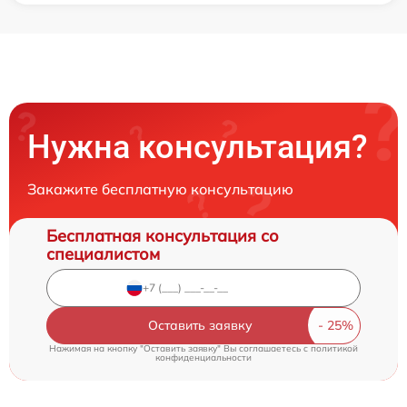
Нужна консультация?
Закажите бесплатную консультацию
Бесплатная консультация со
специалистом
Оставить заявку
Нажимая на кнопку "Оставить заявку" Вы соглашаетесь c
политикой
конфиденциальности