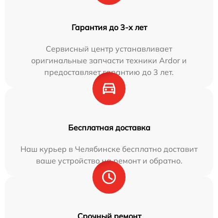
Гарантия до 3-х лет
Сервисный центр устанавливает
оригинальные запчасти техники Ardor и
предоставляет гарантию до 3 лет.
Бесплатная доставка
Наш курьер в Челябинске бесплатно доставит
ваше устройство на ремонт и обратно.
Срочный ремонт