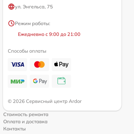
ул. Энгельса, 75
Режим работы:
Ежедневно с 9:00 до 21:00
Способы оплаты
© 2026 Сервисный центр Ardor
Стоимость ремонта
Оплата и доставка
Контакты