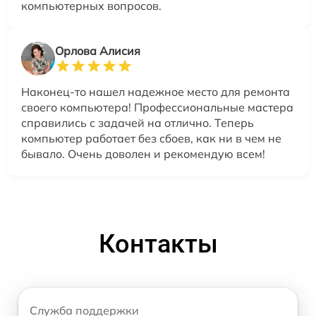
компьютерных вопросов.
Орлова Алисия
Наконец-то нашел надежное место для ремонта
своего компьютера! Профессиональные мастера
справились с задачей на отлично. Теперь
компьютер работает без сбоев, как ни в чем не
бывало. Очень доволен и рекомендую всем!
Контакты
Служба поддержки