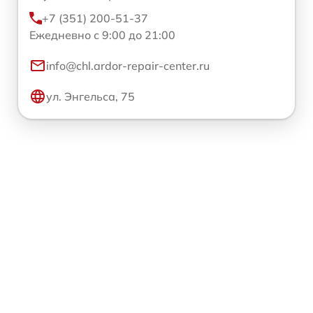
+7 (351) 200-51-37
Ежедневно с 9:00 до 21:00
info@chl.ardor-repair-center.ru
ул. Энгельса, 75