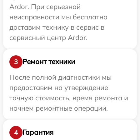
Ardor. При серьезной
неисправности мы бесплатно
доставим технику в сервис в
сервисный центр Ardor.
Ремонт техники
3
После полной диагностики мы
предоставим на утверждение
точную стоимость, время ремонта и
начнем ремонтные операции.
Гарантия
4