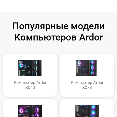
Популярные модели
Компьютеров Ardor
Компьютер Ardor
Компьютер Ardor
X040
X073