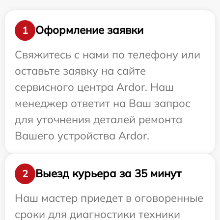
Оформление заявки
1
Свяжитесь с нами по телефону или
оставьте заявку на сайте
сервисного центра Ardor. Наш
менеджер ответит на Ваш запрос
для уточнения деталей ремонта
Вашего устройства Ardor.
Выезд курьера за 35 минут
2
Наш мастер приедет в оговоренные
сроки для диагностики техники