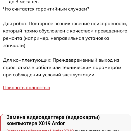
— до 3 месяцев.
Что считается гарантийным случаем?
Для работ: Повторное возникновение неисправности,
который прямо обусловлен с качеством проведенного
ремонта (например, неправильная установка
запчасти).
Для комплектующих: Преждевременный выход из
строя, отказ в работе или техническим параметрам
при соблюдении условий эксплуатации.
Показать полностью
Замена видеоадаптера (видеокарты)
компьютера X019 Ardor
[dataset:services:name] Ardor X019
выполняется в нашем