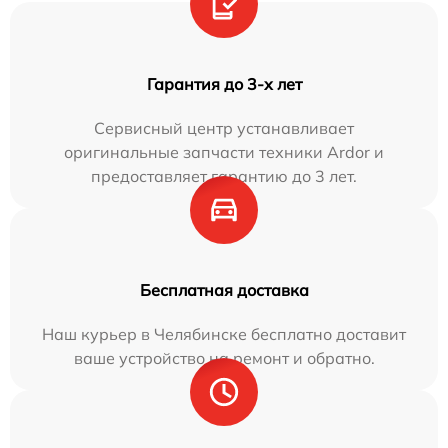
Гарантия до 3-х лет
Сервисный центр устанавливает
оригинальные запчасти техники Ardor и
предоставляет гарантию до 3 лет.
Бесплатная доставка
Наш курьер в Челябинске бесплатно доставит
ваше устройство на ремонт и обратно.