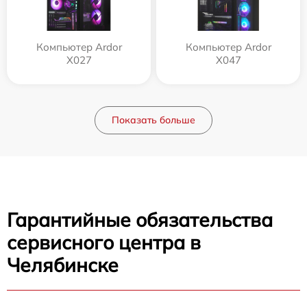
Компьютер Ardor
Компьютер Ardor
X027
X047
Показать больше
Гарантийные обязательства
сервисного центра в
Челябинске