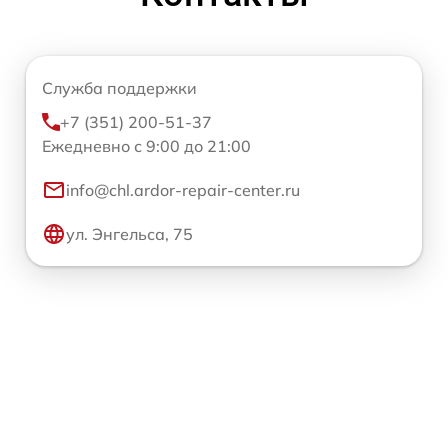
Служба поддержки
+7 (351) 200-51-37
Ежедневно с 9:00 до 21:00
info@chl.ardor-repair-center.ru
ул. Энгельса, 75