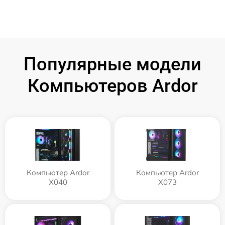
Популярные модели
Компьютеров Ardor
Компьютер Ardor
Компьютер Ardor
X040
X073