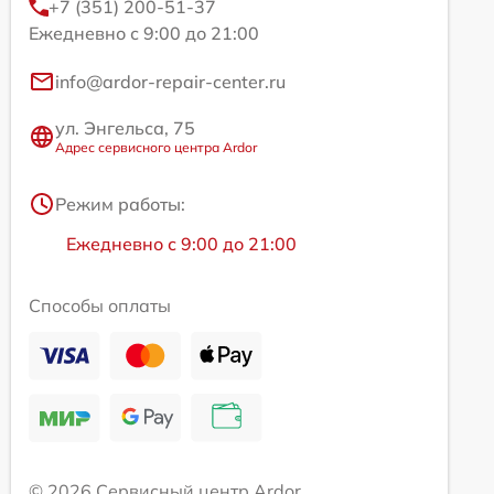
+7 (351) 200-51-37
Ежедневно с 9:00 до 21:00
info@ardor-repair-center.ru
ул. Энгельса, 75
Адрес сервисного центра Ardor
Режим работы:
Ежедневно с 9:00 до 21:00
Способы оплаты
© 2026 Сервисный центр Ardor