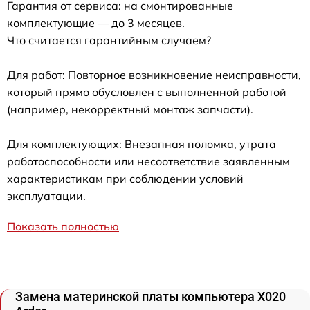
Гарантия от сервиса: на смонтированные
комплектующие — до 3 месяцев.
Что считается гарантийным случаем?
Для работ: Повторное возникновение неисправности,
который прямо обусловлен с выполненной работой
(например, некорректный монтаж запчасти).
Для комплектующих: Внезапная поломка, утрата
работоспособности или несоответствие заявленным
характеристикам при соблюдении условий
эксплуатации.
Показать полностью
Замена материнской платы компьютера X020