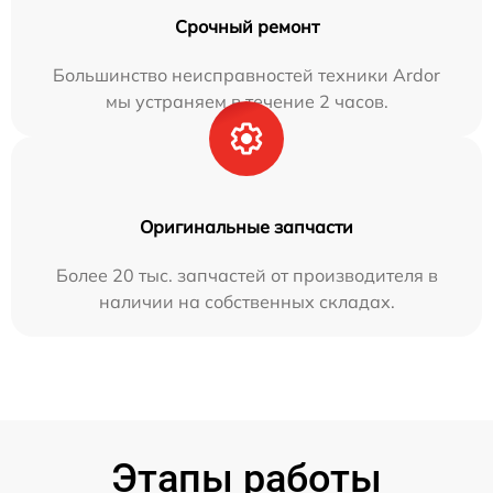
Срочный ремонт
Большинство неисправностей техники Ardor
мы устраняем в течение 2 часов.
Оригинальные запчасти
Более 20 тыс. запчастей от производителя в
наличии на собственных складах.
Этапы работы