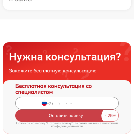
Нужна консультация?
Закажите бесплатную консультацию
Бесплатная консультация со
специалистом
Оставить заявку
Нажимая на кнопку "Оставить заявку" Вы соглашаетесь c
политикой
конфиденциальности