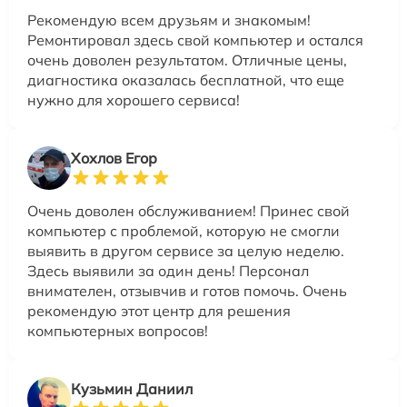
Рекомендую всем друзьям и знакомым!
Ремонтировал здесь свой компьютер и остался
очень доволен результатом. Отличные цены,
диагностика оказалась бесплатной, что еще
нужно для хорошего сервиса!
Хохлов Егор
Очень доволен обслуживанием! Принес свой
компьютер с проблемой, которую не смогли
выявить в другом сервисе за целую неделю.
Здесь выявили за один день! Персонал
внимателен, отзывчив и готов помочь. Очень
рекомендую этот центр для решения
компьютерных вопросов!
Кузьмин Даниил