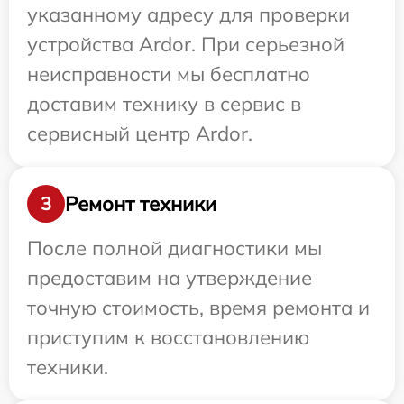
указанному адресу для проверки
устройства Ardor. При серьезной
неисправности мы бесплатно
доставим технику в сервис в
сервисный центр Ardor.
Ремонт техники
3
После полной диагностики мы
предоставим на утверждение
точную стоимость, время ремонта и
приступим к восстановлению
техники.