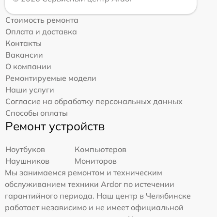
Стоимость ремонта
Оплата и доставка
Контакты
Вакансии
О компании
Ремонтируемые модели
Наши услуги
Согласие на обработку персональных данных
Способы оплаты
Ремонт устройств
Ноутбуков
Компьютеров
Наушников
Мониторов
Мы занимаемся ремонтом и техническим
обслуживанием техники Ardor по истечении
гарантийного периода. Наш центр в Челябинске
работает независимо и не имеет официальной