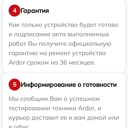
Гарантия
4
Как только устройство будет готово
и подписания акта выполненных
работ Вы получите официальную
гарантию на ремонт устройства
Ardor сроком на 36 месяцев.
Информирование о готовности
5
Мы сообщим Вам о успешном
тестировании техники Ardor, и
курьер доставит ее к вам домой или
в офис.