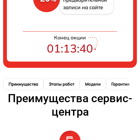
записи на сайте
Конец акции
01:13:39
Преимущества
Этапы работ
Модели
Гарантия
Преимущества сервис-
центра