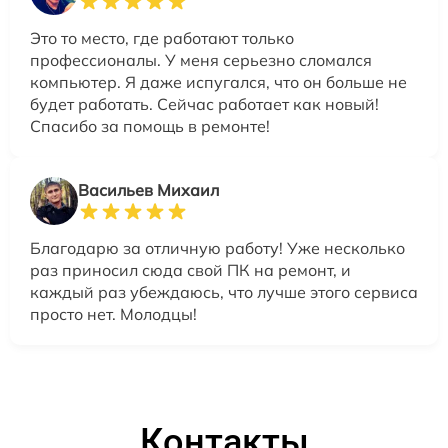
Это то место, где работают только
профессионалы. У меня серьезно сломался
компьютер. Я даже испугался, что он больше не
будет работать. Сейчас работает как новый!
Спасибо за помощь в ремонте!
Васильев Михаил
Благодарю за отличную работу! Уже несколько
раз приносил сюда свой ПК на ремонт, и
каждый раз убеждаюсь, что лучше этого сервиса
просто нет. Молодцы!
Контакты