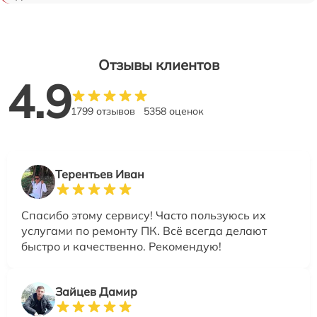
Отзывы клиентов
4.9
1799 отзывов
5358 оценок
Терентьев Иван
Спасибо этому сервису! Часто пользуюсь их
услугами по ремонту ПК. Всё всегда делают
быстро и качественно. Рекомендую!
Зайцев Дамир