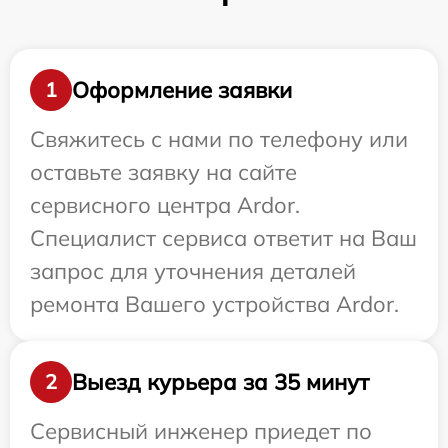
Оформление заявки
1
Свяжитесь с нами по телефону или
оставьте заявку на сайте
сервисного центра Ardor.
Специалист сервиса ответит на Ваш
запрос для уточнения деталей
ремонта Вашего устройства Ardor.
Выезд курьера за 35 минут
2
Сервисный инженер приедет по