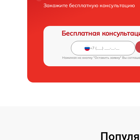
Закажите бесплатную консультацию
Бесплатная консультац
Нажимая на кнопку "Оставить заявку" Вы соглаш
Популя