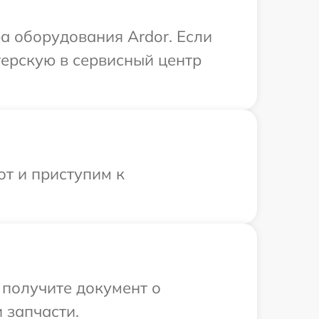
 оборудования Ardor. Если
терскую в сервисный центр
от и приступим к
 получите документ о
 запчасти.