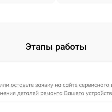
Этапы работы
или оставьте заявку на сайте сервисного
чнения деталей ремонта Вашего устройств