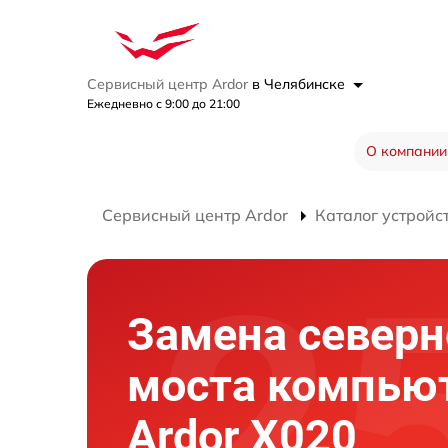
Сервисный центр Ardor
в Челябинске
Ежедневно с 9:00 до 21:00
О компании
Сервисный центр Ardor
Каталог устройс
Замена северн
моста компью
Ardor X020