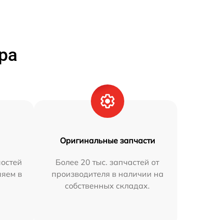
ра
Оригинальные запчасти
остей
Более 20 тыс. запчастей от
няем в
производителя в наличии на
собственных складах.