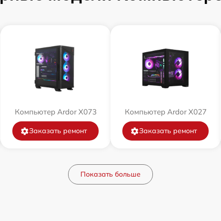
Компьютер Ardor X073
Компьютер Ardor X027
Заказать ремонт
Заказать ремонт
Показать больше