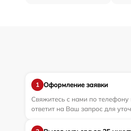
Оформление заявки
1
Свяжитесь с нами по телефону 
ответит на Ваш запрос для уто