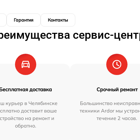
Гарантия
Контакты
реимущества сервис-цент
Бесплатная доставка
Срочный ремонт
ш курьер в Челябинске
Большинство неисправн
сплатно доставит ваше
техники Ardor мы устра
стройство на ремонт и
течение 2 часов.
обратно.