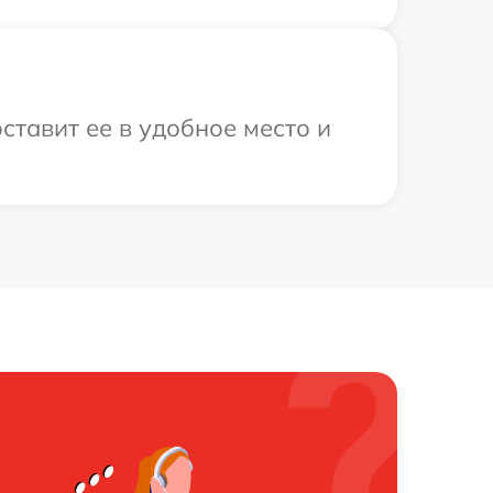
ставит ее в удобное место и