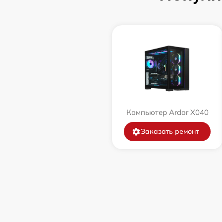
Компьютер Ardor X040
Заказать ремонт